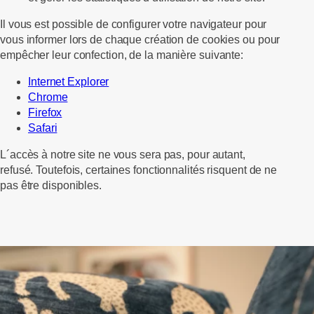
Il vous est possible de configurer votre navigateur pour
vous informer lors de chaque création de cookies ou pour
empêcher leur confection, de la manière suivante:
Internet Explorer
Chrome
Firefox
Safari
L´accès à notre site ne vous sera pas, pour autant,
refusé. Toutefois, certaines fonctionnalités risquent de ne
pas être disponibles.