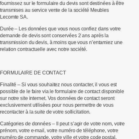
fournissez sur le formulaire du devis sont destinées à être
transmises au service vente de la société Meubles
Lecomte SA.
Durée
– Les données que vous nous confiez dans votre
demande de devis sont conservées 2 ans après la
transmission du devis, à moins que vous n’entamiez une
relation contractuelle avec notre société.
FORMULAIRE DE CONTACT
Finalité –
Si vous souhaitez nous contacter, il vous est
possible de le faire via le formulaire de contact disponible
sur notre site internet. Vos données de contact seront
exclusivement utilisées pour nous permettre de vous
recontacter à la suite de votre sollicitation.
Catégories de données –
Il peut s’agir de votre nom, votre
prénom, votre e-mail, votre numéro de téléphone, votre
numéro de commande, votre ville et votre code postal.