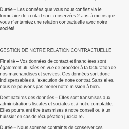
Durée
– Les données que vous nous confiez via le
formulaire de contact sont conservées 2 ans, à moins que
vous n’entamiez une relation contractuelle avec notre
société.
GESTION DE NOTRE RELATION CONTRACTUELLE
Finalité –
Vos données de contact et financières sont
également utilisées en vue de procéder à la facturation de
nos marchandises et services. Ces données sont donc
indispensables à l’exécution de notre contrat. Sans elles,
nous ne pouvons pas mener notre mission à bien.
Destinataires des données –
Elles sont transmises aux
administrations fiscales et sociales et à notre comptable.
Elles pourraient être transmises à notre conseil ou à un
huissier en cas de récupération judiciaire.
Durée –
Nous sommes contraints de conserver ces