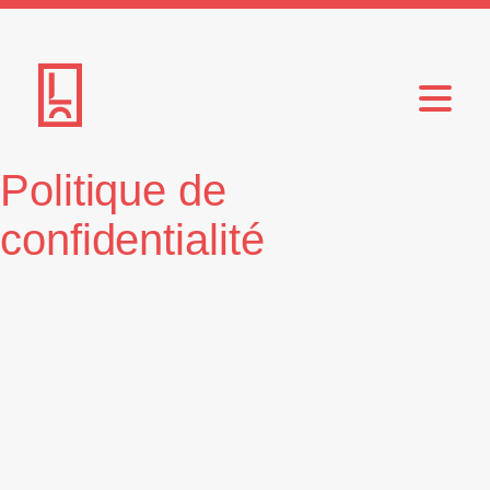
Politique de
confidentialité