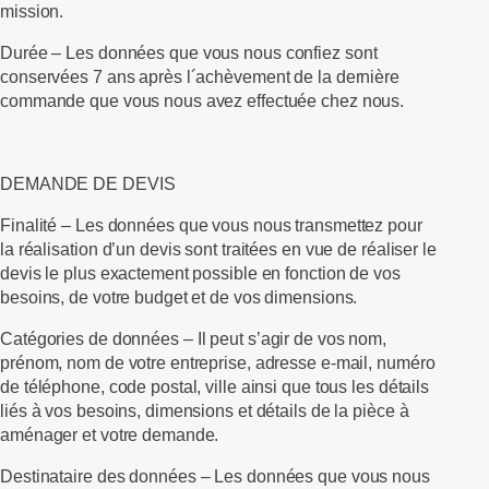
mission.
Durée –
Les données que vous nous confiez sont
conservées 7 ans après l´achèvement de la dernière
commande que vous nous avez effectuée chez nous.
DEMANDE DE DEVIS
Finalité –
Les données que vous nous transmettez pour
la réalisation d’un devis sont traitées en vue de réaliser le
devis le plus exactement possible en fonction de vos
besoins, de votre budget et de vos dimensions.
Catégories de données –
Il peut s’agir de vos nom,
prénom, nom de votre entreprise, adresse e-mail, numéro
de téléphone, code postal, ville ainsi que tous les détails
liés à vos besoins, dimensions et détails de la pièce à
aménager et votre demande.
Destinataire des données
– Les données que vous nous