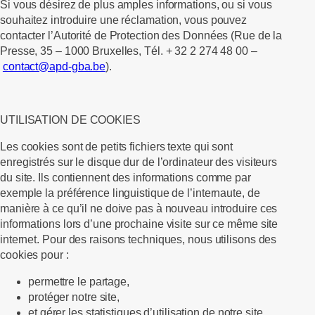
Si vous désirez de plus amples informations, ou si vous
souhaitez introduire une réclamation, vous pouvez
contacter l’Autorité de Protection des Données (Rue de la
Presse, 35 – 1000 Bruxelles, Tél. + 32 2 274 48 00 –
contact@apd-gba.be
).
UTILISATION DE COOKIES
Les cookies sont de petits fichiers texte qui sont
enregistrés sur le disque dur de l’ordinateur des visiteurs
du site. Ils contiennent des informations comme par
exemple la préférence linguistique de l’internaute, de
manière à ce qu’il ne doive pas à nouveau introduire ces
informations lors d’une prochaine visite sur ce même site
internet. Pour des raisons techniques, nous utilisons des
cookies pour :
permettre le partage,
protéger notre site,
et gérer les statistiques d’utilisation de notre site.