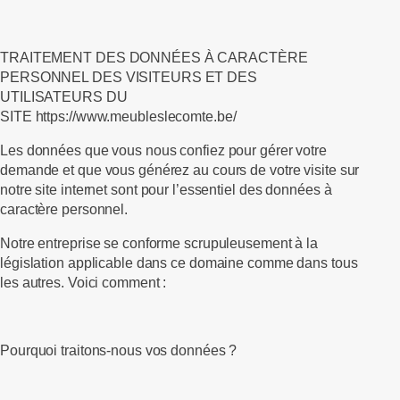
TRAITEMENT DES DONNÉES À CARACTÈRE
PERSONNEL DES VISITEURS ET DES
UTILISATEURS DU
SITE
https://www.meubleslecomte.be/
Les données que vous nous confiez pour gérer votre
demande et que vous générez au cours de votre visite sur
notre site internet sont pour l’essentiel des données à
caractère personnel.
Notre entreprise se conforme scrupuleusement à la
législation applicable dans ce domaine comme dans tous
les autres. Voici comment :
Pourquoi traitons-nous vos données ?