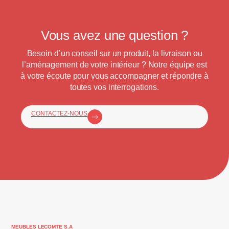
Vous avez une question ?
Besoin d’un conseil sur un produit, la livraison ou
l’aménagement de votre intérieur ? Notre équipe est
à votre écoute pour vous accompagner et répondre à
toutes vos interrogations.
CONTACTEZ-NOUS
MEUBLES LECOMTE S.A