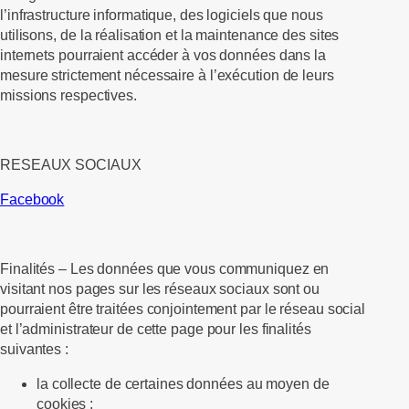
l’infrastructure informatique, des logiciels que nous
utilisons, de la réalisation et la maintenance des sites
internets pourraient accéder à vos données dans la
mesure strictement nécessaire à l’exécution de leurs
missions respectives.
RESEAUX SOCIAUX
Facebook
Finalités –
Les données que vous communiquez en
visitant nos pages sur les réseaux sociaux sont ou
pourraient être traitées conjointement par le réseau social
et l’administrateur de cette page pour les finalités
suivantes :
la collecte de certaines données au moyen de
cookies ;