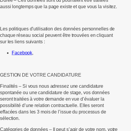
Durée –
Ces données sont ou pourraient être traitées
aussi longtemps que la page existe et que vous la visitez.
Les politiques d’utilisation des données personnelles de
chaque réseau social peuvent être trouvées en cliquant
sur les liens suivants :
Facebook
,
GESTION DE VOTRE CANDIDATURE
Finalités –
Si vous nous adressez une candidature
spontanée ou une candidature de stage, vos données
seront traitées à votre demande en vue d’évaluer la
possibilité d’une relation contractuelle. Elles seront
effacées dans les 3 mois de l’issue du processus de
sélection.
Catégories de données –
Il peut s’agir de votre nom, votre