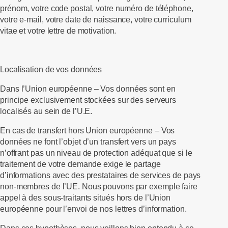
prénom, votre code postal, votre numéro de téléphone,
votre e-mail, votre date de naissance, votre curriculum
vitae et votre lettre de motivation.
Localisation de vos données
Dans l’Union européenne –
Vos données sont en
principe exclusivement stockées sur des serveurs
localisés au sein de l’U.E.
En cas de transfert hors Union européenne
– Vos
données ne font l’objet d’un transfert vers un pays
n’offrant pas un niveau de protection adéquat que si le
traitement de votre demande exige le partage
d’informations avec des prestataires de services de pays
non-membres de l’UE. Nous pouvons par exemple faire
appel à des sous-traitants situés hors de l’Union
européenne pour l’envoi de nos lettres d’information.