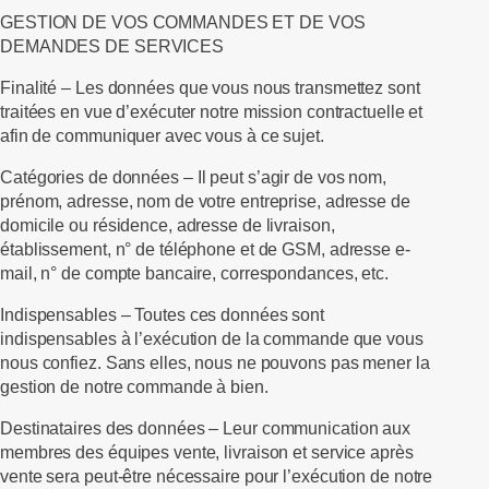
GESTION DE VOS COMMANDES ET DE VOS
DEMANDES DE SERVICES
Finalité –
Les données que vous nous transmettez sont
traitées en vue d’exécuter notre mission contractuelle et
afin de communiquer avec vous à ce sujet.
Catégories de données
–
Il peut s’agir de vos nom,
prénom, adresse, nom de votre entreprise, adresse de
domicile ou résidence, adresse de livraison,
établissement, n° de téléphone et de GSM, adresse e-
mail, n° de compte bancaire, correspondances, etc.
Indispensables
–
Toutes ces données sont
indispensables à l’exécution de la commande que vous
nous confiez. Sans elles, nous ne pouvons pas mener la
gestion de notre commande à bien.
Destinataires des données
–
Leur communication aux
membres des équipes vente, livraison et service après
vente sera peut-être nécessaire pour l’exécution de notre