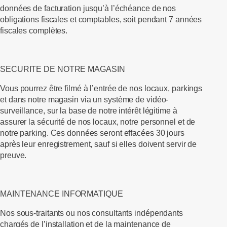
données de facturation jusqu’à l’échéance de nos
obligations fiscales et comptables, soit pendant 7 années
fiscales complètes.
SECURITE DE NOTRE MAGASIN
Vous pourrez être filmé à l’entrée de nos locaux, parkings
et dans notre magasin via un système de vidéo-
surveillance, sur la base de notre intérêt légitime à
assurer la sécurité de nos locaux, notre personnel et de
notre parking. Ces données seront effacées 30 jours
après leur enregistrement, sauf si elles doivent servir de
preuve.
MAINTENANCE INFORMATIQUE
Nos sous-traitants ou nos consultants indépendants
chargés de l’installation et de la maintenance de