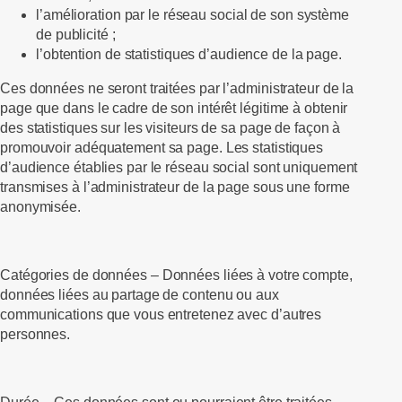
l’amélioration par le réseau social de son système
de publicité ;
l’obtention de statistiques d’audience de la page.
Ces données ne seront traitées par l’administrateur de la
page que dans le cadre de son intérêt légitime à obtenir
des statistiques sur les visiteurs de sa page de façon à
promouvoir adéquatement sa page. Les statistiques
d’audience établies par le réseau social sont uniquement
transmises à l’administrateur de la page sous une forme
anonymisée.
Catégories de données –
Données liées à votre compte,
données liées au partage de contenu ou aux
communications que vous entretenez avec d’autres
personnes.